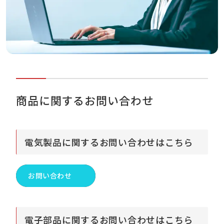
商品に関するお問い合わせ
電気製品に関するお問い合わせはこちら
お問い合わせ
電子部品に関するお問い合わせはこちら