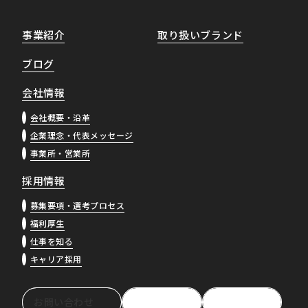
事業紹介
取り扱いブランド
ブログ
会社情報
会社概要・沿革
企業理念・代表メッセージ
事業所・営業所
採用情報
募集要項・選考プロセス
福利厚生
仕事を知る
キャリア採用
お問い合わせ
資料請求
採用情報