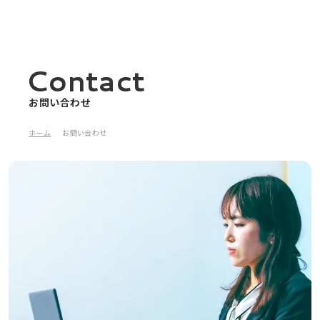
Contact
お問い合わせ
ホーム
お問い合わせ