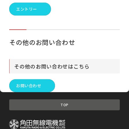
エントリー
その他のお問い合わせ
その他のお問い合わせはこちら
お問い合わせ
TOP