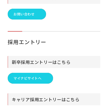
お問い合わせ
採用エントリー
新卒採用エントリーはこちら
マイナビサイトへ
キャリア採用エントリーはこちら